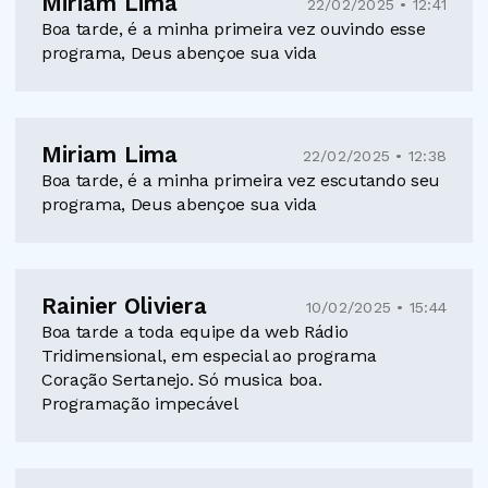
Miriam Lima
22/02/2025 • 12:41
Boa tarde, é a minha primeira vez ouvindo esse
programa, Deus abençoe sua vida
Miriam Lima
22/02/2025 • 12:38
Boa tarde, é a minha primeira vez escutando seu
programa, Deus abençoe sua vida
Rainier Oliviera
10/02/2025 • 15:44
Boa tarde a toda equipe da web Rádio
Tridimensional, em especial ao programa
Coração Sertanejo. Só musica boa.
Programação impecável