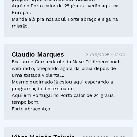
Aqui no Porto calor de 28 graus , verão aqui na
Europa .
Manda alô pra nós aqui. Forte abraço e siga na
missão.
Claudio Marques
21/06/2025 • 13:20
Boa tarde Comandante da Nave Tridimensional
web rádio, chegando agora da praia depois de
uma tostada violenta....
Mesmo queimado já estou aqui esperando a
programação deste sábado.
Aqui em Portugal no Porto calor de 24 graus,
tempo bom.
Forte abraço.Aço,!