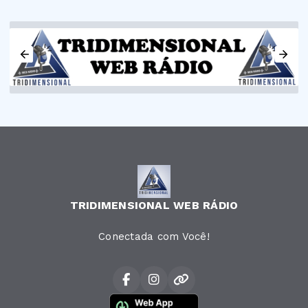
TRIDIMENSIONAL WEB RÁDIO
Conectada com Você!