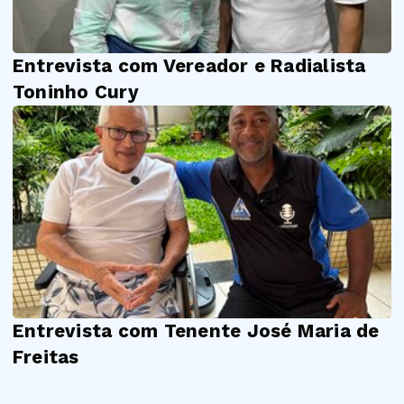
Entrevista com Vereador e Radialista
Toninho Cury
Entrevista com Tenente José Maria de
Freitas