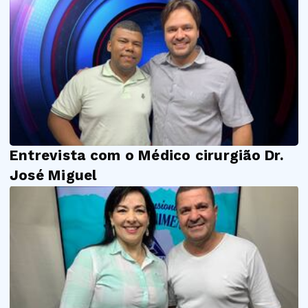
Entrevista com o Médico cirurgião Dr.
José Miguel