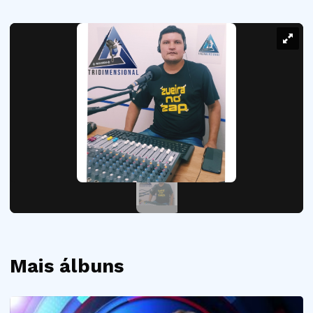
Mais álbuns