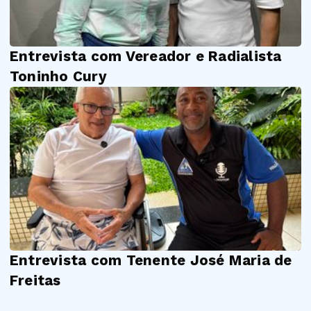
Entrevista com Vereador e Radialista
Toninho Cury
Entrevista com Tenente José Maria de
Freitas