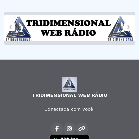
TRIDIMENSIONAL WEB RÁDIO
Conectada com Você!