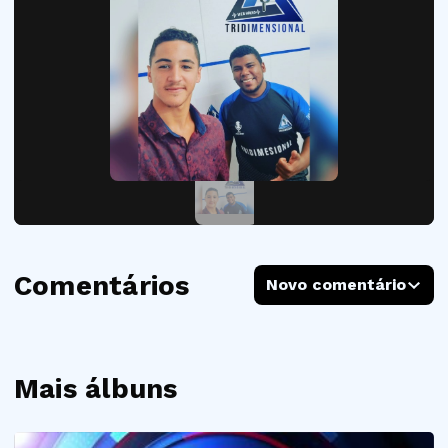
Comentários
Novo comentário
Mais álbuns