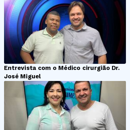
Entrevista com o Médico cirurgião Dr.
José Miguel