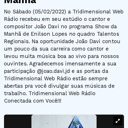
No Sábado (05/02/2022) a Tridimensional Web
Rádio recebeu em seu estúdio o cantor e
compositor João Davi no programa Show da
Manhã de Enilson Lopes no quadro Talentos
Regionais. Na oportunidade João Davi contou
um pouco da sua carreira como cantor e
levou muita música boa ao vivo para nossos
ouvintes. Agradecemos imensamente a sua
participação @joao.davi.jd e as portas da
Tridimensional Web Rádio estão sempre
abertas pra você divulgar suas músicas de
trabalho. Tridimensional Web Rádio
Conectada com Você!!!