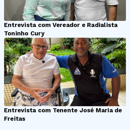
Entrevista com Vereador e Radialista
Toninho Cury
Entrevista com Tenente José Maria de
Freitas