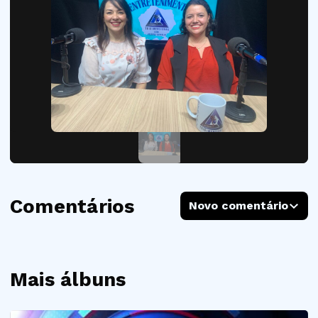
Comentários
Novo comentário
Mais álbuns