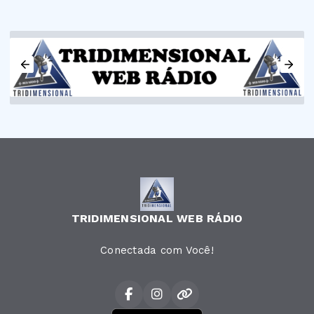
TRIDIMENSIONAL WEB RÁDIO
Conectada com Você!