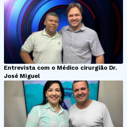
Entrevista com o Médico cirurgião Dr.
José Miguel