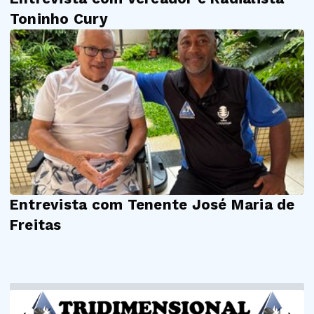
Toninho Cury
Entrevista com Tenente José Maria de
Freitas