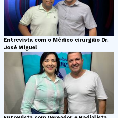
Entrevista com o Médico cirurgião Dr.
José Miguel
Entrevista com Vereador e Radialista