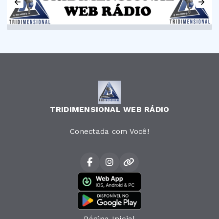
TRIDIMENSIONAL WEB RÁDIO
Conectada com Você!
Página Inicial