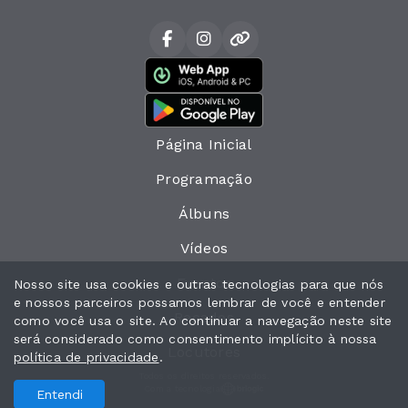
Página Inicial
Programação
Álbuns
Vídeos
Eventos
Nosso site usa cookies e outras tecnologias para que nós
e nossos parceiros possamos lembrar de você e entender
Recados
como você usa o site. Ao continuar a navegação neste site
será considerado como consentimento implícito à nossa
Locutores
política de privacidade
.
Todos os direitos reservados.
Com a tecnologia
Entendi