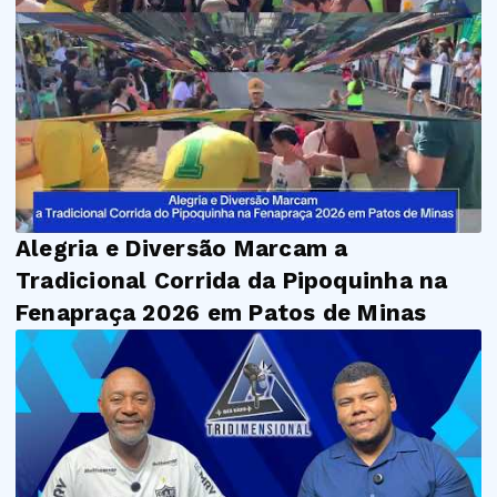
Alegria e Diversão Marcam a
Tradicional Corrida da Pipoquinha na
Fenapraça 2026 em Patos de Minas