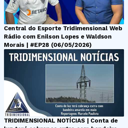
Central do Esporte Tridimensional Web
Rádio com Enilson Lopes e Waldson
Morais | #EP28 (06/05/2026)
TRIDIMENSIONAL NOTÍCIAS | Conta de