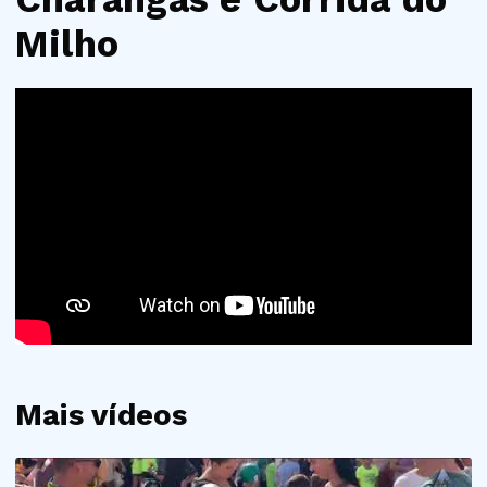
Milho
Mais vídeos