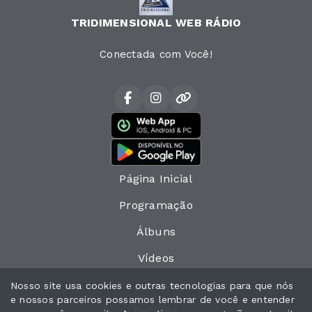
TRIDIMENSIONAL WEB RÁDIO
Conectada com Você!
Página Inicial
Programação
Álbuns
Vídeos
Eventos
Nosso site usa cookies e outras tecnologias para que nós
e nossos parceiros possamos lembrar de você e entender
Recados