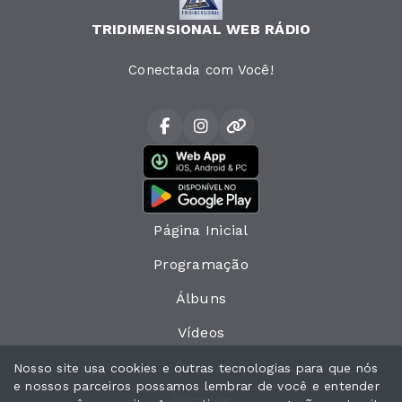
TRIDIMENSIONAL WEB RÁDIO
Conectada com Você!
Página Inicial
Programação
Álbuns
Vídeos
Eventos
Nosso site usa cookies e outras tecnologias para que nós
e nossos parceiros possamos lembrar de você e entender
Recados